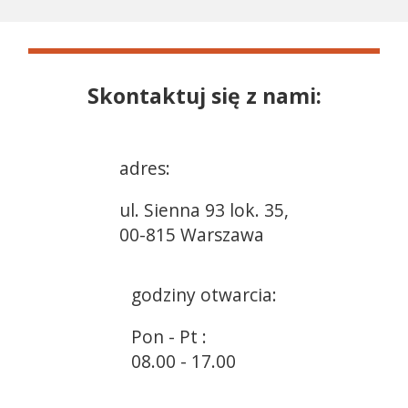
Skontaktuj się z nami:
adres:
ul. Sienna 93 lok. 35,
00-815 Warszawa
godziny otwarcia:
Pon - Pt :
08.00 - 17.00