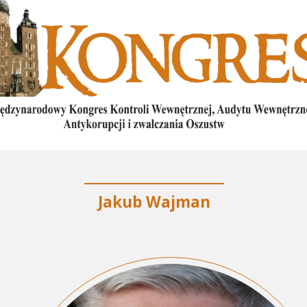
Jakub Wajman