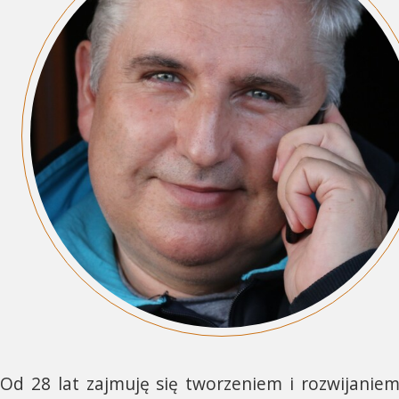
Od 28 lat zajmuję się tworzeniem i rozwijanie